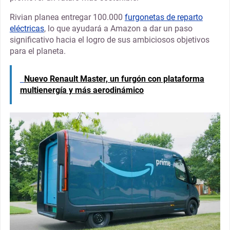
Rivian planea entregar 100.000
furgonetas de reparto
eléctricas
, lo que ayudará a Amazon a dar un paso
significativo hacia el logro de sus ambiciosos objetivos
para el planeta.
Nuevo Renault Master, un furgón con plataforma
multienergía y más aerodinámico