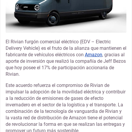
El Rivian furgón comercial eléctrico (EDV – Electric
Delivery Vehicle) es el fruto de la alianza que mantienen el
fabricante de vehículos eléctricos con
Amazon
, gracias al
aporte de inversión que realizó la compañía de Jeff Bezos
que hoy posee el 17% de participación accionaria de
Rivian.
Este acuerdo refuerza el compromiso de Rivian de
impulsar la adopción de la movilidad eléctrica y contribuir
a la reducción de emisiones de gases de efecto
invernadero en el sector de la logística y el transporte. La
combinación de la tecnología de vanguardia de Rivian y
la vasta red de distribución de Amazon tiene el potencial
de revolucionar la forma en que se realizan las entregas y
promover un futuro más sostenible.