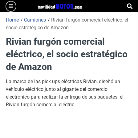
burger
Skip
to
se
content
Home
/
Camiones
/
Rivian furgón comercial eléctrico, el
socio estratégico de Amazon
Rivian furgón comercial
eléctrico, el socio estratégico
de Amazon
La marca de las pick ups eléctricas Rivian, diseñó un
vehículo eléctrico junto al gigante del comercio
electrónico para realizar la entrega de sus paquetes: el
Rivian furgón comercial eléctric