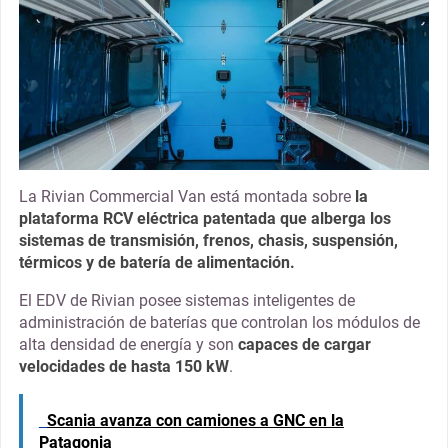
La Rivian Commercial Van está montada sobre
la
plataforma RCV eléctrica patentada que alberga los
sistemas de transmisión, frenos, chasis, suspensión,
térmicos y de batería de alimentación.
El EDV de Rivian posee sistemas inteligentes de
administración de baterías que controlan los módulos de
alta densidad de energía y son
capaces de cargar
velocidades de hasta 150 kW
.
Scania avanza con camiones a GNC en la
Patagonia