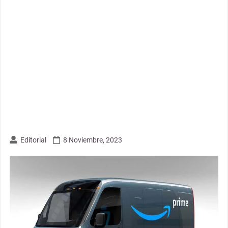
Editorial
8 Noviembre, 2023