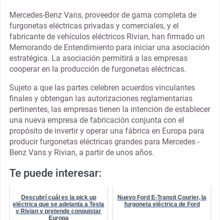
Mercedes-Benz Vans, proveedor de gama completa de
furgonetas eléctricas privadas y comerciales, y el
fabricante de vehículos eléctricos Rivian, han firmado un
Memorando de Entendimiento para iniciar una asociación
estratégica. La asociación permitirá a las empresas
cooperar en la producción de furgonetas eléctricas.
Sujeto a que las partes celebren acuerdos vinculantes
finales y obtengan las autorizaciones reglamentarias
pertinentes, las empresas tienen la intención de establecer
una nueva empresa de fabricación conjunta con el
propósito de invertir y operar una fábrica en Europa para
producir furgonetas eléctricas grandes para Mercedes -
Benz Vans y Rivian, a partir de unos años.
Te puede interesar:
Descubrí cuál es la pick up
Nuevo Ford E-Transit Courier, la
eléctrica que se adelanta a Tesla
furgoneta eléctrica de Ford
y Rivian y pretende conquistar
Europa