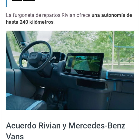
La furgoneta de repartos Rivian ofrece
una autonomía de
hasta 240 kilómetros
.
Acuerdo Rivian y Mercedes-Benz
Vans