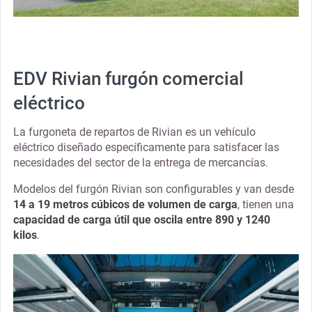
EDV Rivian furgón comercial
eléctrico
La furgoneta de repartos de Rivian es un vehículo
eléctrico diseñado específicamente para satisfacer las
necesidades del sector de la entrega de mercancías.
Modelos del furgón Rivian son configurables y van desde
14 a 19 metros cúbicos de volumen de carga
, tienen una
capacidad de carga útil que oscila entre 890 y 1240
kilos
.