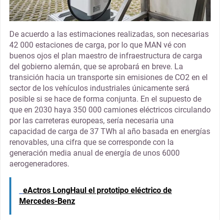
De acuerdo a las estimaciones realizadas, son necesarias
42 000 estaciones de carga, por lo que MAN vé con
buenos ojos el plan maestro de infraestructura de carga
del gobierno alemán, que se aprobará en breve. La
transición hacia un transporte sin emisiones de CO2 en el
sector de los vehículos industriales únicamente será
posible si se hace de forma conjunta. En el supuesto de
que en 2030 haya 350 000 camiones eléctricos circulando
por las carreteras europeas, sería necesaria una
capacidad de carga de 37 TWh al año basada en energías
renovables, una cifra que se corresponde con la
generación media anual de energía de unos 6000
aerogeneradores.
eActros LongHaul el prototipo eléctrico de
Mercedes-Benz