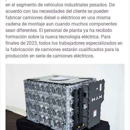
en el segmento de vehículos industriales pesados. De
acuerdo con las necesidades del cliente se pueden
fabricar camiones diésel o eléctricos en una misma
cadena de montaje aun cuando muchos componentes
sean diferentes. El personal de planta ya ha recibido
formación sobre la nueva tecnología eléctrica. Para
finales de 2023, todos los trabajadores especializados en
la fabricación de camiones estarán cualificados para la
producción en serie de camiones eléctricos.