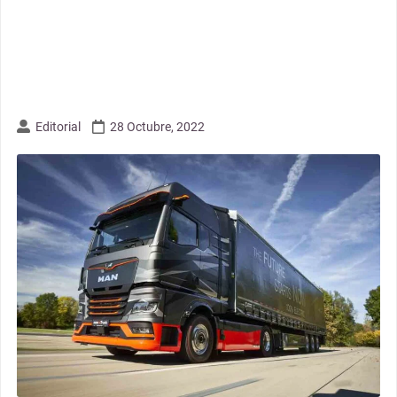
Editorial
28 Octubre, 2022