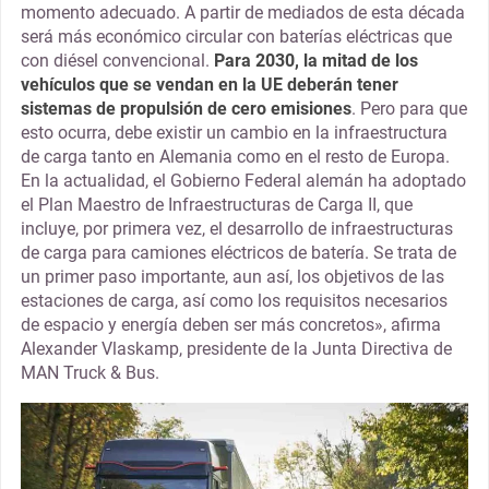
momento adecuado. A partir de mediados de esta década
será más económico circular con baterías eléctricas que
con diésel convencional.
Para 2030, la mitad de los
vehículos que se vendan en la UE deberán tener
sistemas de propulsión de cero emisiones
. Pero para que
esto ocurra, debe existir un cambio en la infraestructura
de carga tanto en Alemania como en el resto de Europa.
En la actualidad, el Gobierno Federal alemán ha adoptado
el Plan Maestro de Infraestructuras de Carga II, que
incluye, por primera vez, el desarrollo de infraestructuras
de carga para camiones eléctricos de batería. Se trata de
un primer paso importante, aun así, los objetivos de las
estaciones de carga, así como los requisitos necesarios
de espacio y energía deben ser más concretos», afirma
Alexander Vlaskamp, presidente de la Junta Directiva de
MAN Truck & Bus.