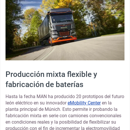
Producción mixta flexible y
fabricación de baterías
Hasta la fecha MAN ha producido 20 prototipos del futuro
león eléctrico en su innovador
eMobility Center
en la
planta principal de Múnich. Esto permite ir probando la
fabricación mixta en serie con camiones convencionales
en condiciones reales y la posibilidad de flexibilizar su
producción con el fin de incrementar la electromovilidad