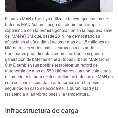
El nuevo MAN eTruck ya utiliza la tercera generación de
baterías MAN Action. Luego de adquirir una amplia
experiencia con la primera generación en la pequeña serie
del MAN eTGM que, desde 2019, ha demostrado su
eficacia en el día a día al recorrer más de 1,5 millones de
kilómetros en varios países europeos realizando
transportes para distintas empresas. Con la segunda
generación de baterías en el autobús urbano MAN Lion’s
City E también fue posible establecer un récord de
autonomía de más de 550 kilómetros con una sola carga
de batería. A la hora de desarrollar las baterías de MAN no
solo se tiene en cuenta la autonomía, sino también la
seguridad en caso de accidente, la durabilidad y la
resistencia a las vibraciones y la temperatura.
Infraestructura de carga