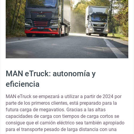
MAN eTruck: autonomía y
eficiencia
MAN eTruck se empezará a utilizar a partir de 2024 por
parte de los primeros clientes, está preparado para la
futura carga de megavatios. Gracias a las altas
capacidades de carga con tiempos de carga cortos se
consigue que el camión eléctrico sea también apropiado
para el transporte pesado de larga distancia con una