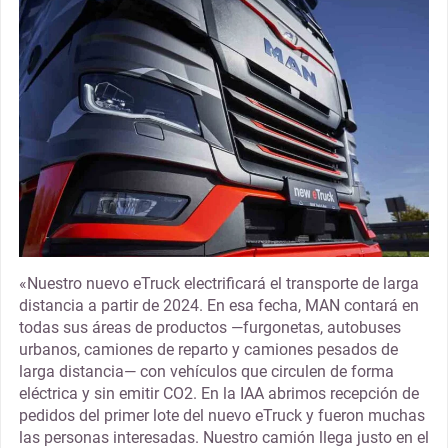
«Nuestro nuevo eTruck electrificará el transporte de larga
distancia a partir de 2024. En esa fecha, MAN contará en
todas sus áreas de productos —furgonetas, autobuses
urbanos, camiones de reparto y camiones pesados de
larga distancia— con vehículos que circulen de forma
eléctrica y sin emitir CO2. En la IAA abrimos recepción de
pedidos del primer lote del nuevo eTruck y fueron muchas
las personas interesadas. Nuestro camión llega justo en el