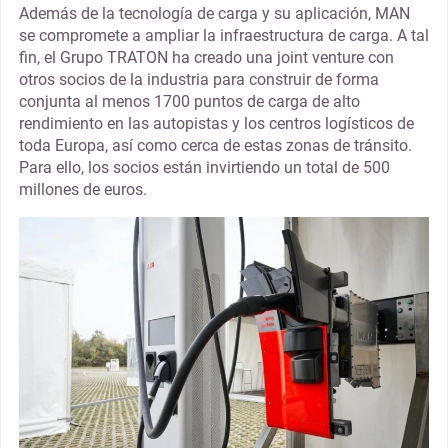
Además de la tecnología de carga y su aplicación, MAN
se compromete a ampliar la infraestructura de carga. A tal
fin, el Grupo TRATON ha creado una joint venture con
otros socios de la industria para construir de forma
conjunta al menos 1700 puntos de carga de alto
rendimiento en las autopistas y los centros logísticos de
toda Europa, así como cerca de estas zonas de tránsito.
Para ello, los socios están invirtiendo un total de 500
millones de euros.