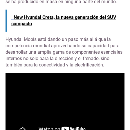
se ha producido en masa en ninguna parte del mundo.
New Hyundai Creta, la nueva generación del SUV
compacto
Hyundai Mobis está dando un paso más allá que la
competencia mundial aprovechando su capacidad para
desarrollar una amplia gama de componentes esenciales
internos no solo para la dirección y el frenado, sino
también para la conectividad y la electrificación.