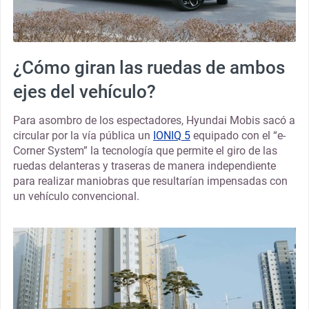
¿Cómo giran las ruedas de ambos
ejes del vehículo?
Para asombro de los espectadores, Hyundai Mobis sacó a
circular por la vía pública un
IONIQ 5
equipado con el “e-
Corner System” la tecnología que permite el giro de las
ruedas delanteras y traseras de manera independiente
para realizar maniobras que resultarían impensadas con
un vehículo convencional.