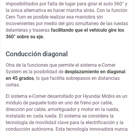
imposibilitados por falta de lugar para girar el auto 360° y
la única alternativa es hacer marcha atrás. Con la función
Cero Turn es posible realizar esa maniobra sin
incovenientes por medio del giro simultaneo de las ruedas
delanteras y traseras
facilitando que el vehículo gire los
360° sobre su eje.
Conducción diagonal
Otra de la funciones que permite el sistema e-Corner
System es la posibilidad de
desplazamiento en diagonal
en 45 grados
, lo que facilita sobrepasos en distancias
cortas.
El sistema e-Corner desarrollado por Hyundai Mobis es un
módulo de paquete todo en uno de freno por cable,
dirección por cable, amortiguador y motor en la rueda,
instalado en cada rueda. El sistema se considera la
tecnología de movilidad clave para la electrificación y la
conducción autónoma. Esta tecnología innovadora nunca