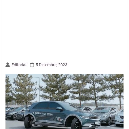
Editorial
5 Diciembre, 2023