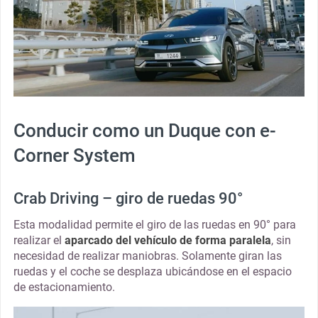
Conducir como un Duque con e-
Corner System
Crab Driving – giro de ruedas 90°
Esta modalidad permite el giro de las ruedas en 90° para
realizar el
aparcado del vehículo de forma paralela
, sin
necesidad de realizar maniobras. Solamente giran las
ruedas y el coche se desplaza ubicándose en el espacio
de estacionamiento.