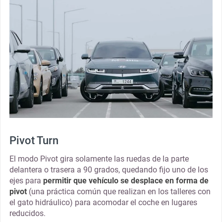
Pivot Turn
El modo Pivot gira solamente las ruedas de la parte
delantera o trasera a 90 grados, quedando fijo uno de los
ejes para
permitir que vehículo se desplace en forma de
pivot
(una práctica común que realizan en los talleres con
el gato hidráulico) para acomodar el coche en lugares
reducidos.