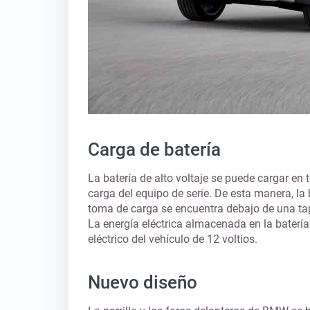
Carga de batería
La batería de alto voltaje se puede cargar en
carga del equipo de serie. De esta manera, la
toma de carga se encuentra debajo de una tap
La energía eléctrica almacenada en la batería
eléctrico del vehículo de 12 voltios.
Nuevo diseño