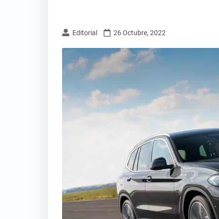
Editorial
26 Octubre, 2022