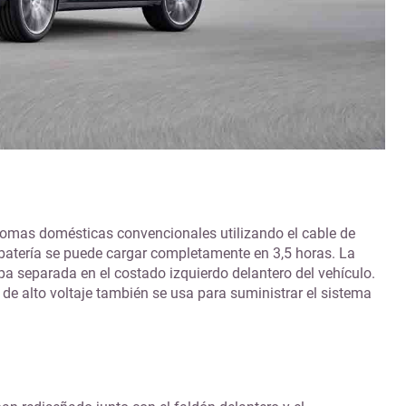
 tomas domésticas convencionales utilizando el cable de
 batería se puede cargar completamente en 3,5 horas. La
a separada en el costado izquierdo delantero del vehículo.
 de alto voltaje también se usa para suministrar el sistema