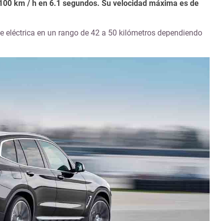
100 km / h en 6.1 segundos. Su velocidad máxima es de
 eléctrica en un rango de 42 a 50 kilómetros dependiendo