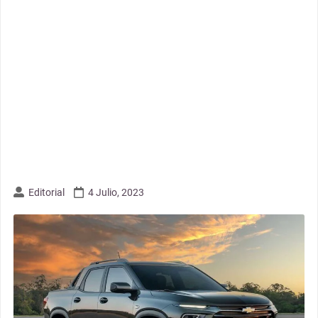
Editorial
4 Julio, 2023