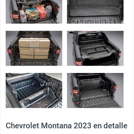
Chevrolet Montana 2023 en detalle