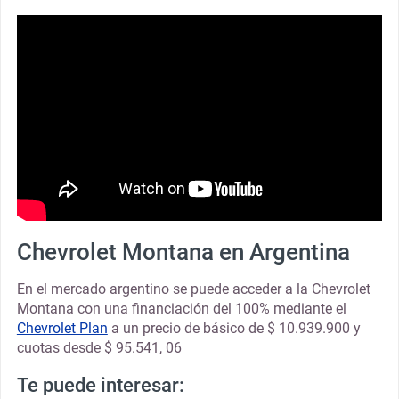
Chevrolet Montana en Argentina
En el mercado argentino se puede acceder a la Chevrolet
Montana con una financiación del 100% mediante el
Chevrolet Plan
a un precio de básico de $ 10.939.900 y
cuotas desde $ 95.541, 06
Te puede interesar: