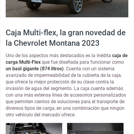
Caja Multi-flex, la gran novedad de
la Chevrolet Montana 2023
Uno de los aspectos más destacados es la inédita
caja de
carga Multi-Flex
que fue diseñada para funcionar como
un baúl gigante (874 litros)
. Cuenta con un sistema
avanzado de impermeabilidad de la cubierta de la caja,
que ofrece la mejor protección de su clase contra la
invasión de agua del segmento. La caja cuenta además
con una más extensa línea de accesorios personalizados
que permiten cientos de soluciones para el transporte de
diversos tipos de carga, en una combinación que ningún
otro vehículo del mercado ofrece.