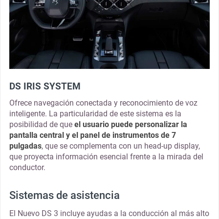
DS IRIS SYSTEM
Ofrece navegación conectada y reconocimiento de voz
inteligente. La particularidad de este sistema es la
posibilidad de que
el usuario puede personalizar la
pantalla central y el panel de instrumentos de 7
pulgadas
, que se complementa con un head-up display,
que proyecta información esencial frente a la mirada del
conductor.
Sistemas de asistencia
El Nuevo DS 3 incluye ayudas a la conducción al más alto