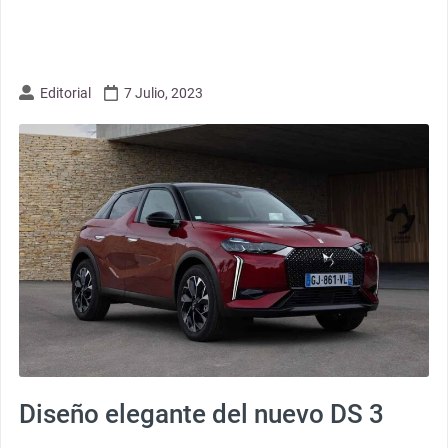
Editorial
7 Julio, 2023
Diseño elegante del nuevo DS 3