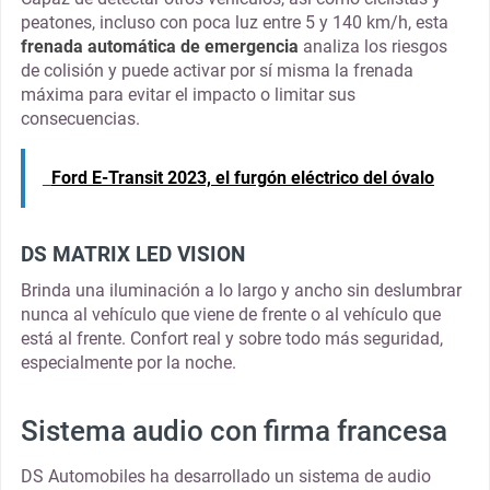
peatones, incluso con poca luz entre 5 y 140 km/h, esta
frenada automática de emergencia
analiza los riesgos
de colisión y puede activar por sí misma la frenada
máxima para evitar el impacto o limitar sus
consecuencias.
Ford E-Transit 2023, el furgón eléctrico del óvalo
DS MATRIX LED VISION
Brinda una iluminación a lo largo y ancho sin deslumbrar
nunca al vehículo que viene de frente o al vehículo que
está al frente. Confort real y sobre todo más seguridad,
especialmente por la noche.
Sistema audio con firma francesa
DS Automobiles ha desarrollado un sistema de audio