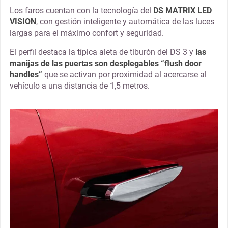
Los faros cuentan con la tecnología del
DS MATRIX LED
VISION
, con gestión inteligente y automática de las luces
largas para el máximo confort y seguridad.
El perfil destaca la típica aleta de tiburón del DS 3 y
las
manijas de las puertas son desplegables “flush door
handles”
que se activan por proximidad al acercarse al
vehículo a una distancia de 1,5 metros.