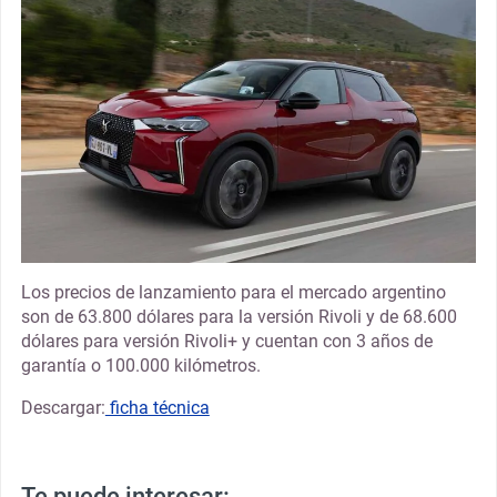
Los precios de lanzamiento para el mercado argentino
son de 63.800 dólares para la versión Rivoli y de 68.600
dólares para versión Rivoli+ y cuentan con 3 años de
garantía o 100.000 kilómetros.
Descargar:
ficha técnica
Te puede interesar: