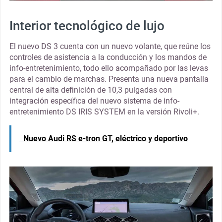
Interior tecnológico de lujo
El nuevo DS 3 cuenta con un nuevo volante, que reúne los
controles de asistencia a la conducción y los mandos de
info-entretenimiento, todo ello acompañado por las levas
para el cambio de marchas. Presenta una nueva pantalla
central de alta definición de 10,3 pulgadas con
integración específica del nuevo sistema de info-
entretenimiento DS IRIS SYSTEM en la versión Rivoli+.
Nuevo Audi RS e-tron GT, eléctrico y deportivo