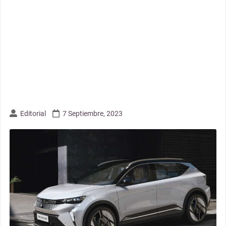
Editorial
7 Septiembre, 2023