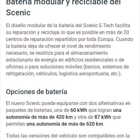
Batería modular y reciclable del
Scenic
El diseño modular de la batería del Scenic E-Tech facilita
su reparación y reciclaje, lo que es posible en más de 20
centros de reparación repartidos por toda Europa. Cuando
la batería deja de ofrecer el nivel de rendimiento
necesario, se reutiliza para el almacenamiento
estacionario de energía en edificios residenciales o de
oficinas o para soluciones móviles (barcos, sistemas de
refrigeración, vehículos, logística aeroportuaria, etc.).
Opciones de batería
El nuevo Scenic puede equiparse con dos alternativas en
paquetes de baterías, una de
60 kWh
que logran
una
autonomía de más de 420 km
y otra de
87 kWh
que
permiten
una autonomía de más de 620 km
.
Todas las versiones del vehículo son compatibles con la