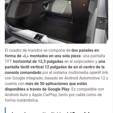
El cuadro de mandos se compone de
dos paneles en
forma de «L» montados en una sola pieza
: una pantalla
TFT
horizontal de 12,3 pulgadas
en el salpicadero y
una
pantalla táctil vertical 12 pulgadas de en el centro de la
consola comandado
por el sistema multimedia openR link
con Google integrado, basado en Android Automotive 12 y
cuenta con
más de 50 aplicaciones que están
disponibles a través de Google Play
. Es compatible con
Android Auto y Apple CarPlay, tanto por cable como de
forma inalámbrica.