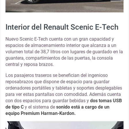
Interior del Renault Scenic E-Tech
Nuevo Scenic E-Tech cuenta con un gran capacidad y
espacios de almacenamiento interior que alcanza a un
volumen total de 38,7 litros con lugares de guardado en la
guantera, compartimientos de las puertas, la consola
central y reposa brazos.
Los pasajeros traseros se benefician del ingenioso
reposabrazos que dispone de espacio para guardar
ordenadores portátiles y tabletas y soportes desplegables
para ver estas pantallas con comodidad. Además cuenta
con dos espacios para guardar bebidas y
dos tomas USB
de tipo C
y el sistema de
sonido está a cargo de un
equipo Premium Harman-Kardon.