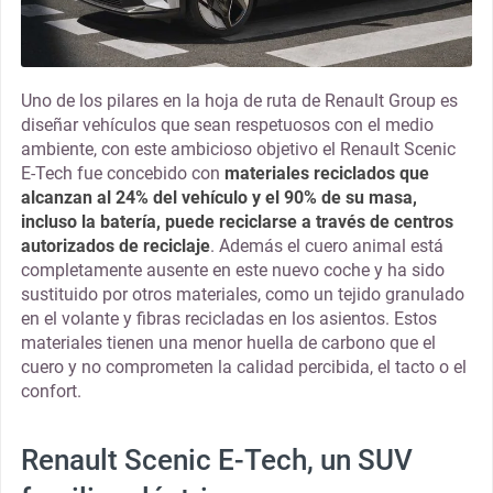
Uno de los pilares en la hoja de ruta de Renault Group es
diseñar vehículos que sean respetuosos con el medio
ambiente, con este ambicioso objetivo el Renault Scenic
E-Tech fue concebido con
materiales reciclados que
alcanzan al 24% del vehículo y el 90% de su masa,
incluso la batería, puede reciclarse a través de centros
autorizados de reciclaje
. Además el cuero animal está
completamente ausente en este nuevo coche y ha sido
sustituido por otros materiales, como un tejido granulado
en el volante y fibras recicladas en los asientos. Estos
materiales tienen una menor huella de carbono que el
cuero y no comprometen la calidad percibida, el tacto o el
confort.
Renault Scenic E-Tech, un SUV