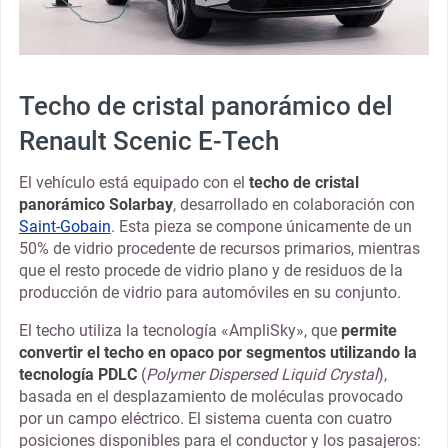
Techo de cristal panorámico del
Renault Scenic E-Tech
El vehículo está equipado con el
techo de cristal
panorámico Solarbay
, desarrollado en colaboración con
Saint-Gobain
. Esta pieza se compone únicamente de un
50% de vidrio procedente de recursos primarios, mientras
que el resto procede de vidrio plano y de residuos de la
producción de vidrio para automóviles en su conjunto.
El techo utiliza la tecnología «AmpliSky», que
permite
convertir el techo en opaco por segmentos utilizando la
tecnología PDLC
(
Polymer Dispersed Liquid Crystal
),
basada en el desplazamiento de moléculas provocado
por un campo eléctrico. El sistema cuenta con cuatro
posiciones disponibles para el conductor y los pasajeros: