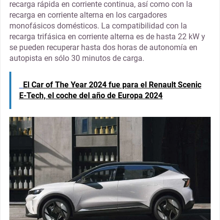
recarga rápida en corriente continua, así como con la
recarga en corriente alterna en los cargadores
monofásicos domésticos. La compatibilidad con la
recarga trifásica en corriente alterna es de hasta 22 kW y
se pueden recuperar hasta dos horas de autonomía en
autopista en sólo 30 minutos de carga.
El Car of The Year 2024 fue para el Renault Scenic
E-Tech, el coche del año de Europa 2024