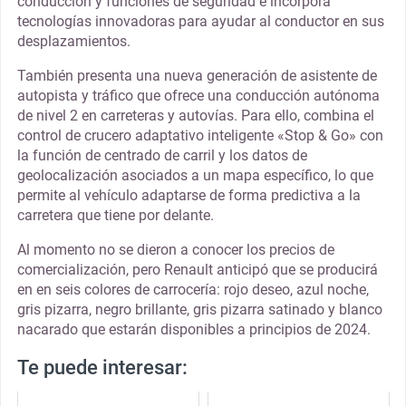
conducción y funciones de seguridad e incorpora
tecnologías innovadoras para ayudar al conductor en sus
desplazamientos.
También presenta una nueva generación de asistente de
autopista y tráfico que ofrece una conducción autónoma
de nivel 2 en carreteras y autovías. Para ello, combina el
control de crucero adaptativo inteligente «Stop & Go» con
la función de centrado de carril y los datos de
geolocalización asociados a un mapa específico, lo que
permite al vehículo adaptarse de forma predictiva a la
carretera que tiene por delante.
Al momento no se dieron a conocer los precios de
comercialización, pero Renault anticipó que se producirá
en en seis colores de carrocería: rojo deseo, azul noche,
gris pizarra, negro brillante, gris pizarra satinado y blanco
nacarado que estarán disponibles a principios de 2024.
Te puede interesar: