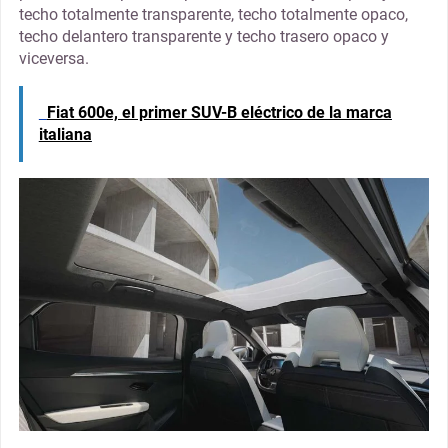
techo totalmente transparente, techo totalmente opaco,
techo delantero transparente y techo trasero opaco y
viceversa.
Fiat 600e, el primer SUV-B eléctrico de la marca
italiana