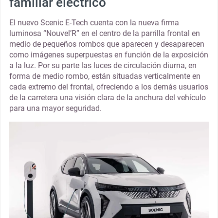
familiar eléctrico
El nuevo Scenic E-Tech cuenta con la nueva firma
luminosa “Nouvel’R” en el centro de la parrilla frontal en
medio de pequeños rombos que aparecen y desaparecen
como imágenes superpuestas en función de la exposición
a la luz. Por su parte las luces de circulación diurna, en
forma de medio rombo, están situadas verticalmente en
cada extremo del frontal, ofreciendo a los demás usuarios
de la carretera una visión clara de la anchura del vehículo
para una mayor seguridad.