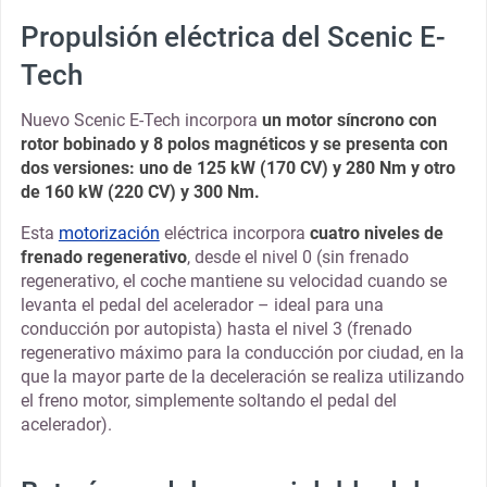
Propulsión eléctrica del Scenic E-
Tech
Nuevo Scenic E-Tech incorpora
un motor síncrono con
rotor bobinado y 8 polos magnéticos y se presenta con
dos versiones: uno de 125 kW (170 CV) y 280 Nm y otro
de 160 kW (220 CV) y 300 Nm.
Esta
motorización
eléctrica incorpora
cuatro niveles de
frenado regenerativo
, desde el nivel 0 (sin frenado
regenerativo, el coche mantiene su velocidad cuando se
levanta el pedal del acelerador – ideal para una
conducción por autopista) hasta el nivel 3 (frenado
regenerativo máximo para la conducción por ciudad, en la
que la mayor parte de la deceleración se realiza utilizando
el freno motor, simplemente soltando el pedal del
acelerador).