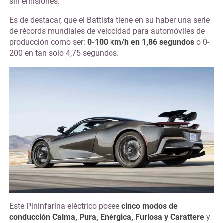
sin emisiones.
Es de destacar, que el Battista tiene en su haber una serie
de récords mundiales de velocidad para automóviles de
producción como ser:
0-100 km/h en 1,86 segundos
o 0-
200 en tan solo 4,75 segundos.
Este Pininfarina eléctrico posee
cinco modos de
conducción Calma, Pura, Enérgica, Furiosa y Carattere
y