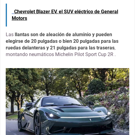
Chevrolet Blazer EV, el SUV eléctrico de General
Motors
Las
llantas son de aleación de aluminio y pueden
elegirse de 20 pulgadas o bien 20 pulgadas para las
ruedas delanteras y 21 pulgadas para las traseras
,
montando neumáticos Michelin Pilot Sport Cup 2R .