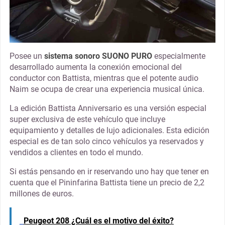
Posee un
sistema sonoro SUONO PURO
especialmente
desarrollado aumenta la conexión emocional del
conductor con Battista, mientras que el potente audio
Naim se ocupa de crear una experiencia musical única.
La edición Battista Anniversario es una versión especial
super exclusiva de este vehículo que incluye
equipamiento y detalles de lujo adicionales. Esta edición
especial es de tan solo cinco vehículos ya reservados y
vendidos a clientes en todo el mundo.
Si estás pensando en ir reservando uno hay que tener en
cuenta que el Pininfarina Battista tiene un precio de 2,2
millones de euros.
Peugeot 208 ¿Cuál es el motivo del éxito?