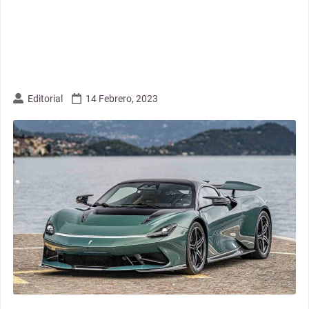
Editorial
14 Febrero, 2023