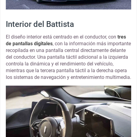
Interior del Battista
El diseño interior está centrado en el conductor, con
tres
de pantallas digitales
, con la información más importante
recopilada en una pantalla central directamente delante
del conductor. Una pantalla táctil adicional a la izquierda
controla la dinámica y el rendimiento del vehículo,
mientras que la tercera pantalla táctil a la derecha opera
los sistemas de navegación y entretenimiento multimedia.