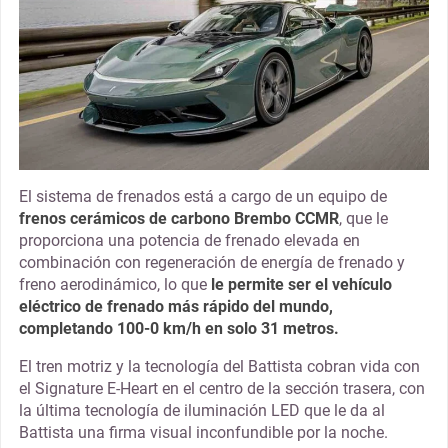
El sistema de frenados está a cargo de un equipo de
frenos cerámicos de carbono Brembo CCMR
, que le
proporciona una potencia de frenado elevada en
combinación con regeneración de energía de frenado y
freno aerodinámico, lo que
le permite ser el vehículo
eléctrico de frenado más rápido del mundo,
completando 100-0 km/h en solo 31 metros.
El tren motriz y la tecnología del Battista cobran vida con
el Signature E-Heart en el centro de la sección trasera, con
la última tecnología de iluminación LED que le da al
Battista una firma visual inconfundible por la noche.