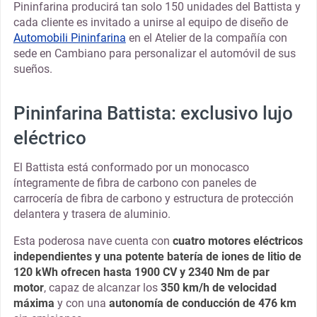
Pininfarina producirá tan solo 150 unidades del Battista y
cada cliente es invitado a unirse al equipo de diseño de
Automobili Pininfarina
en el Atelier de la compañía con
sede en Cambiano para personalizar el automóvil de sus
sueños.
Pininfarina Battista: exclusivo lujo
eléctrico
El Battista está conformado por un monocasco
íntegramente de fibra de carbono con paneles de
carrocería de fibra de carbono y estructura de protección
delantera y trasera de aluminio.
Esta poderosa nave cuenta con
cuatro motores eléctricos
independientes y una potente batería de iones de litio de
120 kWh ofrecen hasta 1900 CV y ​​2340 Nm de par
motor
, capaz de alcanzar los
350 km/h de velocidad
máxima
y con una
autonomía de conducción de 476 km